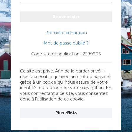
Se connecter
Première connexion
Mot de passe oublié ?
Code site et application : 2399906
Ce site est privé. Afin de le garder privé, il
n’est accessible qu’avec un mot de passe et
grâce à un cookie qui nous assure de votre
identité tout au long de votre navigation. En
vous connectant à ce site, vous consentez
donc à l’utilisation de ce cookie.
Plus d'info